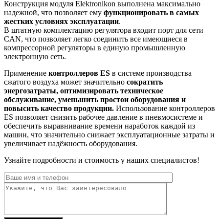
Конструкция модуля Elektronikon выполнена максимально
надежной, что позволяет ему
функционировать в самых
жестких условиях эксплуатации
.
В штатную комплектацию регулятора входит порт для сети
CAN, что позволяет легко соединить все имеющиеся в
компрессорной регуляторы в единую промышленную
электронную сеть.
Применение
контроллеров ES
в системе производства
сжатого воздуха может значительно
сократить
энергозатраты, оптимизировать техническое
обслуживание, уменьшить простои оборудования и
повысить качество продукции.
Использование контроллеров
ES позволяет снизить рабочее давление в пневмосистеме и
обеспечить выравнивание времени наработок каждой из
машин, что значительно снижает эксплуатационные затраты и
увеличивает надёжность оборудования.
Узнайте подробности и стоимость у наших специалистов!