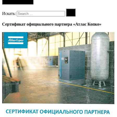
Искать:
Сертификат официального партнера «Атлас Копко»